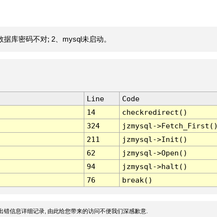
据库密码不对; 2、mysql未启动。
Line
Code
14
checkredirect()
324
jzmysql->Fetch_First(
211
jzmysql->Init()
62
jzmysql->Open()
94
jzmysql->halt()
76
break()
出错信息详细记录, 由此给您带来的访问不便我们深感歉意.